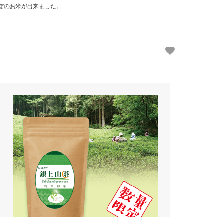
ぼのお米が出来ました。