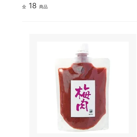
18
全
商品