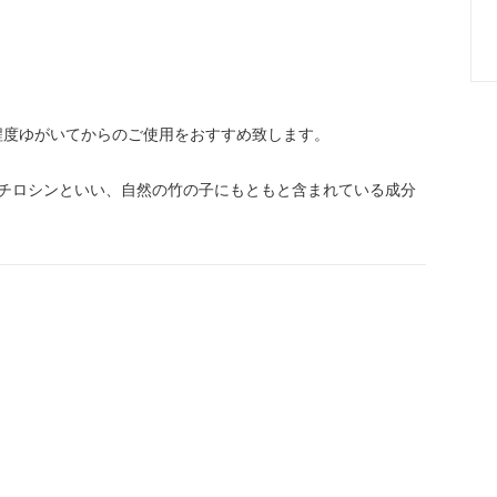
程度ゆがいてからのご使用をおすすめ致します。
チロシンといい、自然の竹の子にもともと含まれている成分