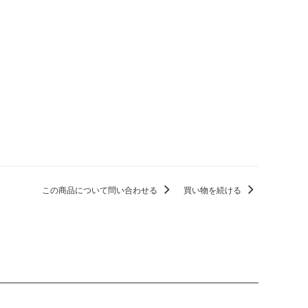
この商品について問い合わせる
買い物を続ける