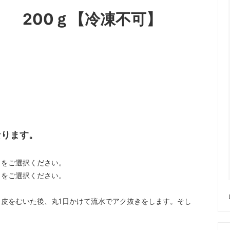
 200ｇ【冷凍不可】
なります。
】をご選択ください。
】をご選択ください。
皮をむいた後、丸1日かけて流水でアク抜きをします。そし