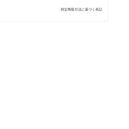
特定商取引法に基づく表記