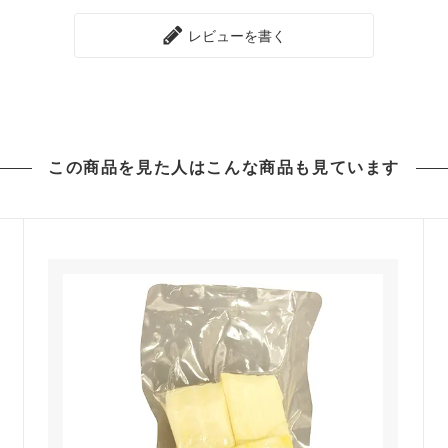
レビューを書く
この商品を見た人は
こんな商品も見ています