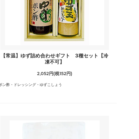
【常温】ゆず詰め合わせギフト 3種セット【冷
凍不可】
2,052円(税152円)
ポン酢・ドレッシング・ゆずこしょう