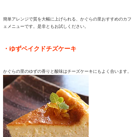
簡単アレンジで質を大幅に上げられる、かぐらの里おすすめのカフ
ェメニューです。是非ともお試しください。
・ゆずベイクドチズケーキ
かぐらの里のゆずの香りと酸味はチーズケーキにもよく合います。