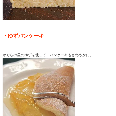
・ゆずパンケーキ
かぐらの里のゆずを使って、パンケーキもさわやかに。