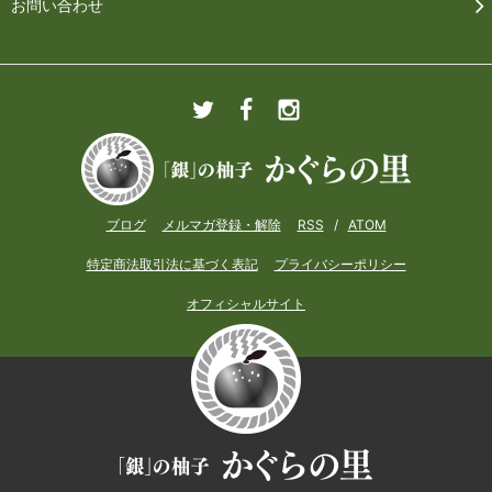
お問い合わせ
ブログ
メルマガ登録・解除
RSS
/
ATOM
特定商法取引法に基づく表記
プライバシーポリシー
オフィシャルサイト