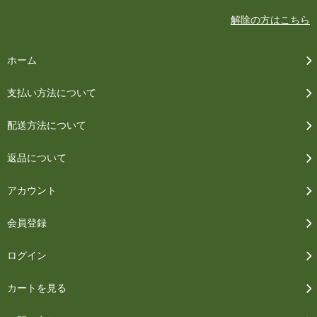
解除の方はこちら
ホーム
支払い方法について
配送方法について
返品について
アカウント
会員登録
ログイン
カートを見る