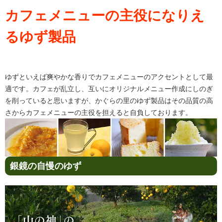
カフェメニューの主役になりえ
るゆず製品
ゆずといえば爽やかな香りでカフェメニューのアクセントとして最
適です。カフェが乱立し、互いにオリジナルメニュー作成にしのぎ
を削っていると思いますが、かぐらの里のゆず製品はその品質の高
さからカフェメニューの主役を担えると自負しております。
銀鏡の自慢のゆず