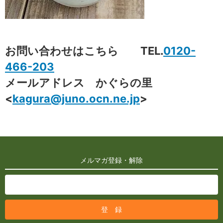
お問い合わせはこちら TEL.
0120-
466-203
メールアドレス かぐらの里
<
kagura@juno.ocn.ne.jp
>
メルマガ登録・解除