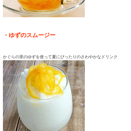
・ゆずのスムージー
かぐらの里のゆずを使って夏にぴったりのさわやかなドリンク