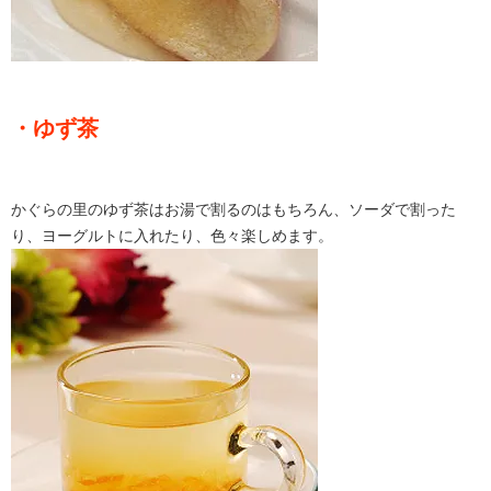
・ゆず茶
かぐらの里のゆず茶はお湯で割るのはもちろん、ソーダで割った
り、ヨーグルトに入れたり、色々楽しめます。