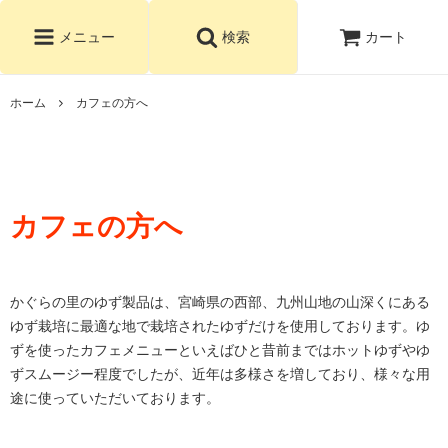
カート
メニュー
検索
ホーム
カフェの方へ
カフェの方へ
かぐらの里のゆず製品は、宮崎県の西部、九州山地の山深くにある
ゆず栽培に最適な地で栽培されたゆずだけを使用しております。ゆ
ずを使ったカフェメニューといえばひと昔前まではホットゆずやゆ
ずスムージー程度でしたが、近年は多様さを増しており、様々な用
途に使っていただいております。