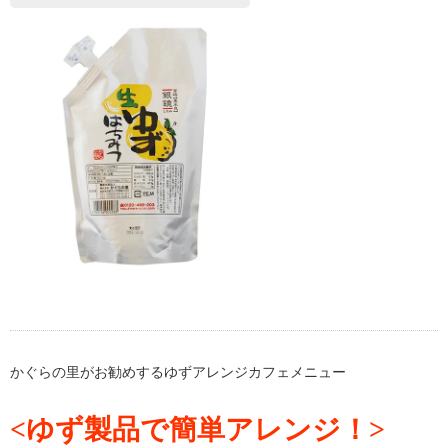
かぐらの里がお勧めするゆずアレンジカフェメニュー
<ゆず製品で簡単アレンジ！>