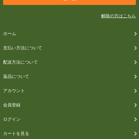
解除の方はこちら
ホーム
支払い方法について
配送方法について
返品について
アカウント
会員登録
ログイン
カートを見る