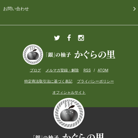
お問い合わせ
ブログ
メルマガ登録・解除
RSS
/
ATOM
特定商法取引法に基づく表記
プライバシーポリシー
オフィシャルサイト