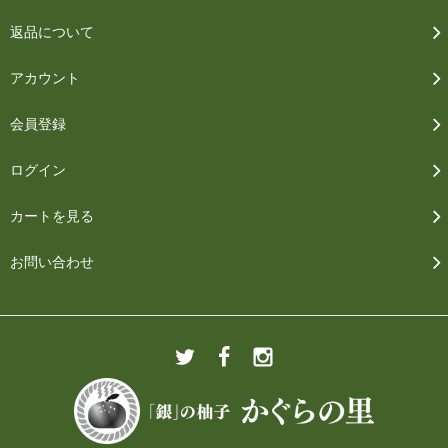
返品について
アカウント
会員登録
ログイン
カートを見る
お問い合わせ