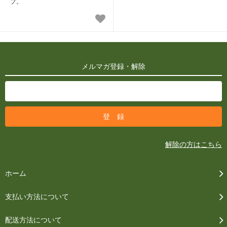
プ。
メルマガ登録・解除
解除の方はこちら
ホーム
支払い方法について
配送方法について