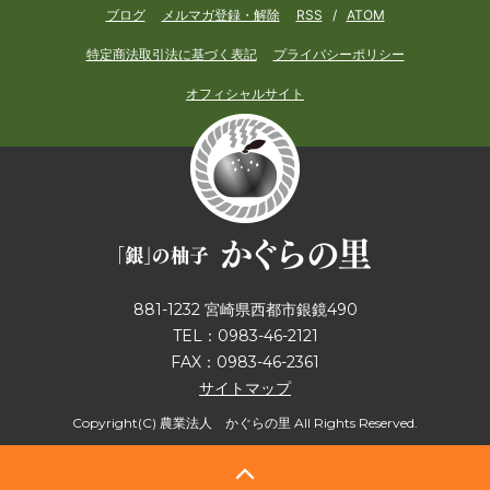
ブログ
メルマガ登録・解除
RSS
/
ATOM
特定商法取引法に基づく表記
プライバシーポリシー
オフィシャルサイト
881-1232 宮崎県西都市銀鏡490
TEL：0983-46-2121
FAX：0983-46-2361
サイトマップ
Copyright(C) 農業法人 かぐらの里 All Rights Reserved.