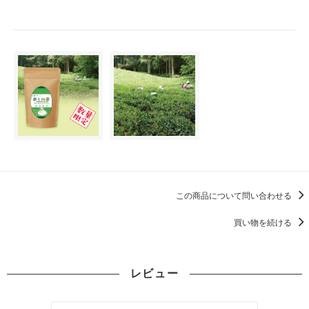
この商品について問い合わせる
買い物を続ける
レビュー