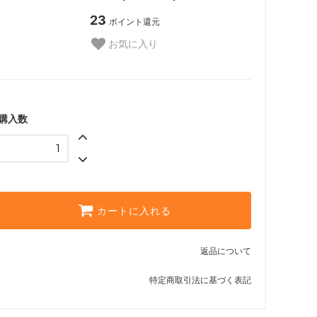
23
ポイント還元
お気に入り
購入数
カートに入れる
返品について
特定商取引法に基づく表記