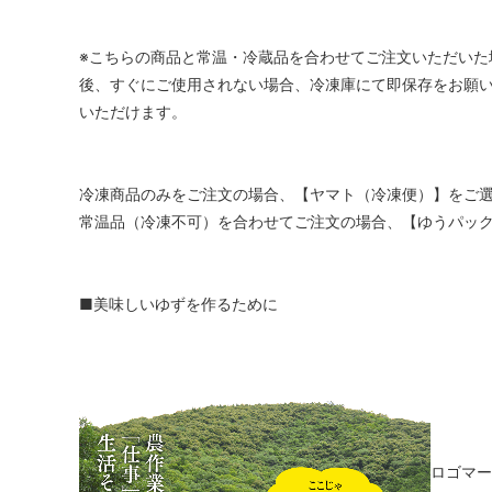
※こちらの商品と常温・冷蔵品を合わせてご注文いただいた
後、すぐにご使用されない場合、冷凍庫にて即保存をお願い
いただけます。
冷凍商品のみをご注文の場合、【ヤマト（冷凍便）】をご
常温品（冷凍不可）を合わせてご注文の場合、【ゆうパッ
■美味しいゆずを作るために
ロゴマー