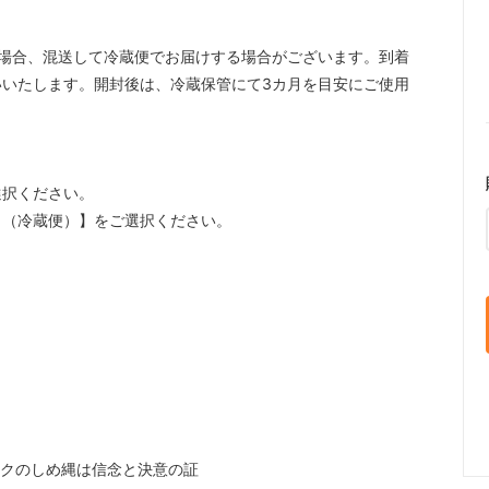
場合、混送して冷蔵便でお届けする場合がございます。到着
いたします。開封後は、冷蔵保管にて3カ月を目安にご使用
選択ください。
ク（冷蔵便）】をご選択ください。
クのしめ縄は信念と決意の証