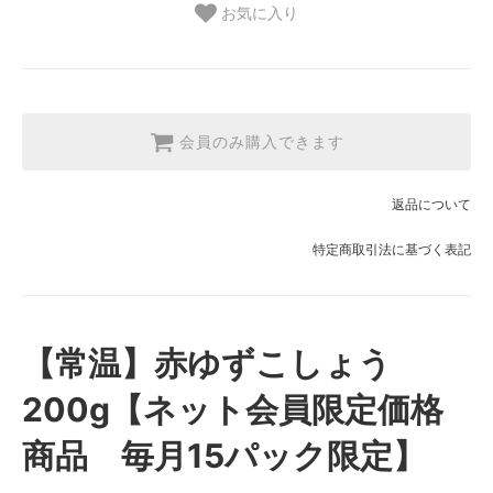
お気に入り
会員のみ購入できます
返品について
特定商取引法に基づく表記
【常温】赤ゆずこしょう
200g【ネット会員限定価格
商品 毎月15パック限定】