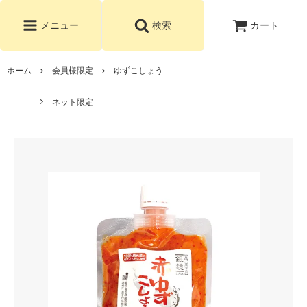
カート
メニュー
検索
ホーム
会員様限定
ゆずこしょう
ネット限定