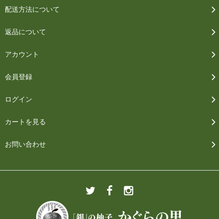
配送方法について
返品について
アカウント
会員登録
ログイン
カートを見る
お問い合わせ