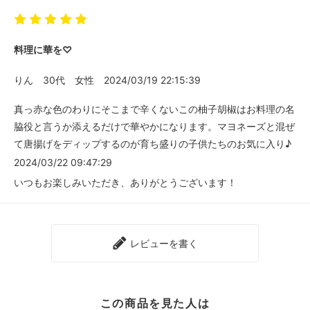
料理に華を♡
りん
30代
女性
2024/03/19 22:15:39
真っ赤な色のわりにそこまで辛くないこの柚子胡椒はお料理の名
脇役と言うか添えるだけで華やかになります。マヨネーズと混ぜ
て唐揚げをディップするのが育ち盛りの子供たちのお気に入り♪
2024/03/22 09:47:29
いつもお楽しみいただき、ありがとうございます！
レビューを書く
この商品を見た人は