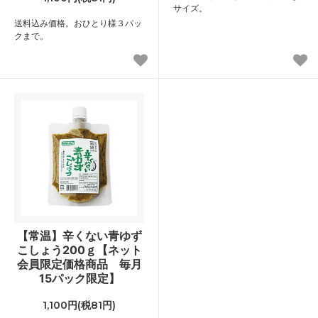
サイズ。
送料込み価格。おひとり様３パッ
クまで。
【常温】辛くない青ゆず
こしょう200ｇ【ネット
会員限定価格商品 毎月
15パック限定】
1,100円(税81円)