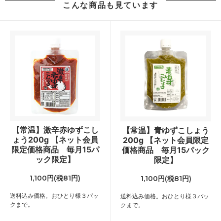
こんな商品も見ています
【常温】激辛赤ゆずこし
【常温】青ゆずこしょう
ょう200g 【ネット会員
200g 【ネット会員限定
限定価格商品 毎月15パ
価格商品 毎月15パック
ック限定】
限定】
1,100円(税81円)
1,100円(税81円)
送料込み価格。おひとり様３パッ
送料込み価格。おひとり様３パッ
クまで。
クまで。