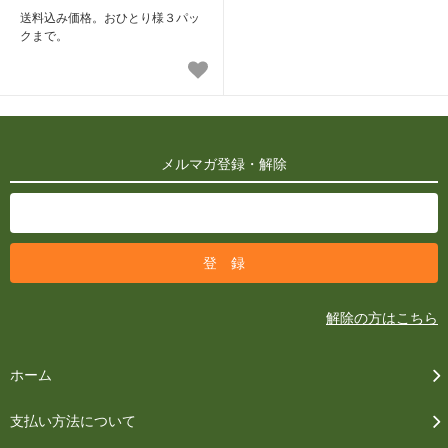
送料込み価格。おひとり様３パッ
クまで。
メルマガ登録・解除
解除の方はこちら
ホーム
支払い方法について