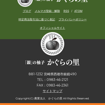
ブログ
メルマガ登録・解除
RSS
/
ATOM
特定商法取引法に基づく表記
プライバシーポリシー
オフィシャルサイト
881-1232 宮崎県西都市銀鏡490
TEL：0983-46-2121
FAX：0983-46-2361
サイトマップ
Copyright(C) 農業法人 かぐらの里 All Rights Reserved.