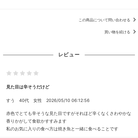
この商品について問い合わせる
買い物を続ける
レビュー
見た目は辛そうだけど
すう
40代
女性
2026/05/10 06:12:56
赤色でとても辛そうな見た目ですがそれほど辛くなくさわやかな
香りかがして食欲かすすみます
私のお気に入りの食べ方は焼き魚と一緒に食べることです