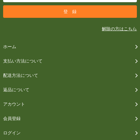
解除の方はこちら
ホーム
支払い方法について
配送方法について
返品について
アカウント
会員登録
ログイン