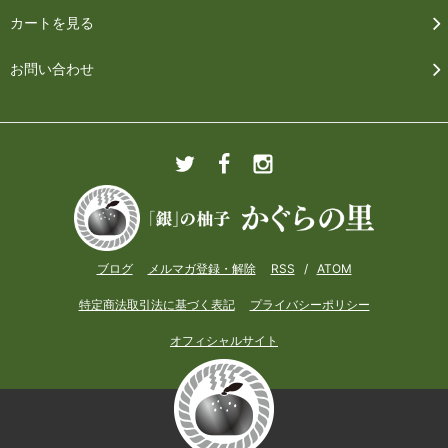
カートを見る
お問い合わせ
ブログ
メルマガ登録・解除
RSS
/
ATOM
特定商法取引法に基づく表記
プライバシーポリシー
オフィシャルサイト