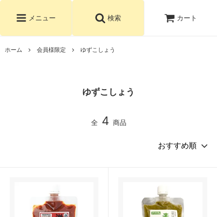
カート
メニュー
検索
ホーム
会員様限定
ゆずこしょう
ゆずこしょう
4
全
商品