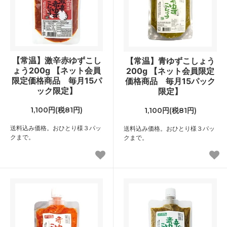
【常温】激辛赤ゆずこし
【常温】青ゆずこしょう
ょう200g 【ネット会員
200g 【ネット会員限定
限定価格商品 毎月15パ
価格商品 毎月15パック
ック限定】
限定】
1,100円(税81円)
1,100円(税81円)
送料込み価格。おひとり様３パッ
送料込み価格。おひとり様３パッ
クまで。
クまで。