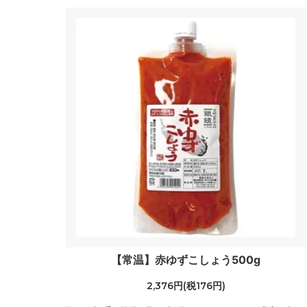
【常温】赤ゆずこしょう500g
2,376円(税176円)