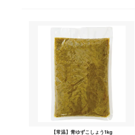
【常温】青ゆずこしょう1kg