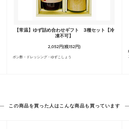
【常温】ゆず詰め合わせギフト 3種セット【冷
凍不可】
2,052円(税152円)
ポン酢・ドレッシング・ゆずこしょう
この商品を買った人は
こんな商品も買っています