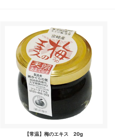
【常温】梅のエキス 20g