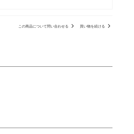
この商品について問い合わせる
買い物を続ける