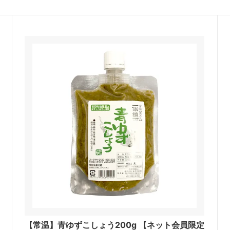
【常温】青ゆずこしょう200g 【ネット会員限定