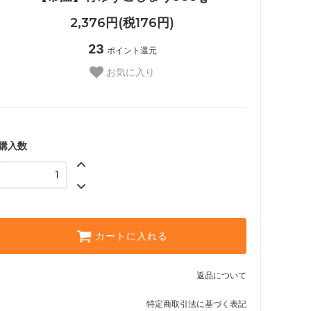
2,376円(税176円)
23
ポイント還元
お気に入り
購入数
カートに入れる
返品について
特定商取引法に基づく表記