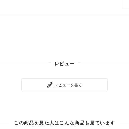
レビュー
レビューを書く
この商品を見た人は
こんな商品も見ています