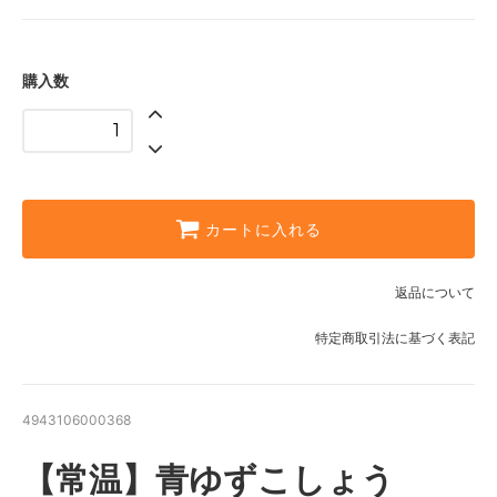
購入数
カートに入れる
返品について
特定商取引法に基づく表記
4943106000368
【常温】青ゆずこしょう