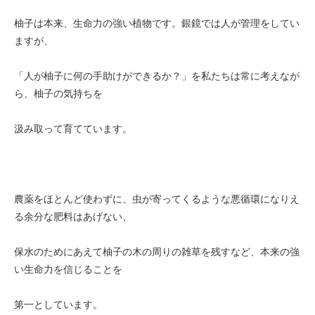
柚子は本来、生命力の強い植物です。銀鏡では人が管理をしてい
ますが、
「人が柚子に何の手助けができるか？」を私たちは常に考えなが
ら、柚子の気持ちを
汲み取って育てています。
農薬をほとんど使わずに、虫が寄ってくるような悪循環になりえ
る余分な肥料はあげない、
保水のためにあえて柚子の木の周りの雑草を残すなど、本来の強
い生命力を信じることを
第一としています。