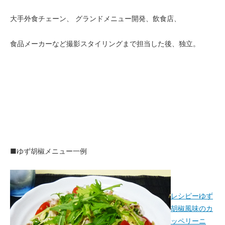
大手外食チェーン、 グランドメニュー開発、飲食店、
食品メーカーなど撮影スタイリングまで担当した後、独立。
■ゆず胡椒メニュー一例
レシピーゆず
胡椒風味のカ
ッペリーニ