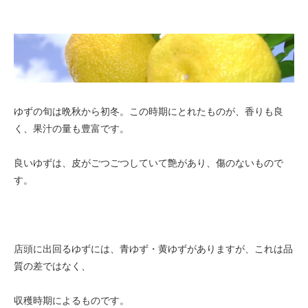
ゆずの旬は晩秋から初冬。この時期にとれたものが、香りも良
く、果汁の量も豊富です。
良いゆずは、皮がごつごつしていて艶があり、傷のないもので
す。
店頭に出回るゆずには、青ゆず・黄ゆずがありますが、これは品
質の差ではなく、
収穫時期によるものです。