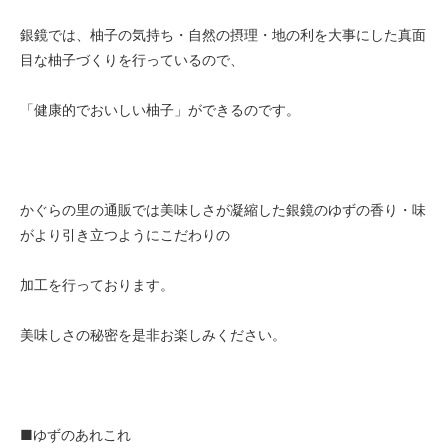
銀鏡では、柚子の気持ち・自然の摂理・地の利を大事にした真面
目な柚子づくりを行っているので、
「健康的でおいしい柚子」ができるのです。
かぐらの里の通販では美味しさが凝縮した銀鏡のゆずの香り・味
がより引き立つようにこだわりの
加工を行っております。
美味しさの秘密を是非お楽しみください。
■ゆずのあれこれ