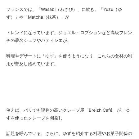
フランスでは、「Wasabi（わさび）」に続き、「Yuzu（ゆ
ず）」や「Matcha（抹茶）」が
トレンドになっています。ジョエル・ロブションなど高級フレン
チの著名シェフやパティシエが、
料理やデザートに「ゆず」を使うようになり、これらの食材の利
用が普及し始めています。
例えば、パリでも評判の高いクレープ屋「Breizh Café」が、ゆ
ずを使ったクレープを開発し
話題を呼んでいる。さらに、ゆずを紹介する料理やお菓子関係の