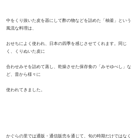
中をくり抜いた皮を器にして酢の物などを詰めた「柚釜」という
風流な料理は、
おせちによく使われ、日本の四季を感じさせてくれます。同じ
く、くりぬいた皮に
合わせみそを詰めて蒸し、乾燥させた保存食の「みそゆべし」な
ど、昔から様々に
使われてきました。
かぐらの里では通販・通信販売を通じて、旬の時期だけではなく