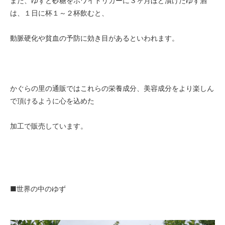
また、ゆずと砂糖をホワイトリカーに３ヶ月ほど漬けたゆず酒
は、１日に杯１～２杯飲むと、
動脈硬化や貧血の予防に効き目があるといわれます。
かぐらの里の通販ではこれらの栄養成分、美容成分をより楽しん
で頂けるように心を込めた
加工で販売しています。
■世界の中のゆず