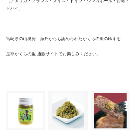
（アメリカ・フランス・スイス・ドイツ・シンガポール・台湾・
ドバイ）
宮崎県の山奥発、海外からも認められたかぐらの里のゆずを、
是非かぐらの里 通販サイトでお楽しみください。