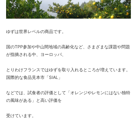
ゆずは世界レベルの商品です。
国のTPP参加や中山間地域の高齢化など、さまざまな課題や問題
が指摘される中、ヨーロッパ、
とりわけフランスではゆずを取り入れるところが増えています。
国際的な食品見本市「SIAL」
などでは、試食者の評価として「オレンジやレモンにはない独特
の風味がある」と高い評価を
受けています。