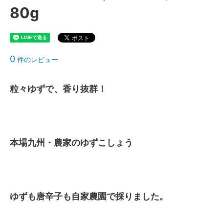
80g
0
件のレビュー
粒々ゆずで、香り抜群！
本場九州・農家のゆずこしょう
ゆずも唐辛子も自家農園で採りました。