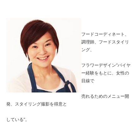
フードコーディネート、
調理師、フードスタイリ
ング、
フラワーデザイン“バイヤ
ー経験をもとに、女性の
目線で
売れるためのメニュー開
発、スタイリング撮影を得意と
している”。