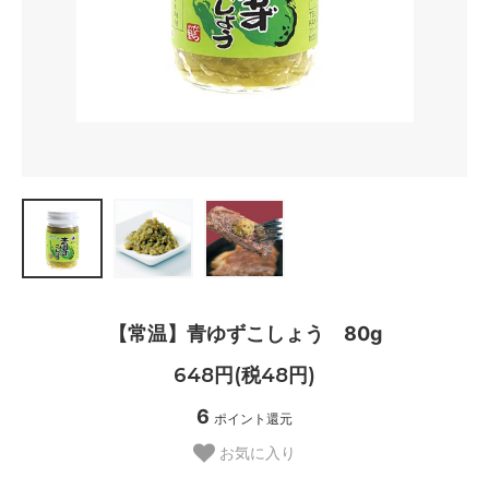
【常温】青ゆずこしょう 80g
648円(税48円)
6
ポイント還元
お気に入り