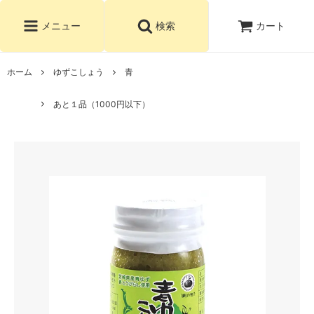
カート
メニュー
検索
ホーム
ゆずこしょう
青
あと１品（1000円以下）