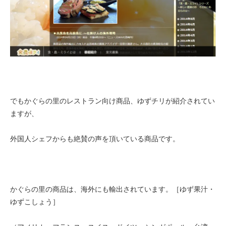
でもかぐらの里のレストラン向け商品、ゆずチリが紹介されてい
ますが、
外国人シェフからも絶賛の声を頂いている商品です。
かぐらの里の商品は、海外にも輸出されています。［ゆず果汁・
ゆずこしょう］