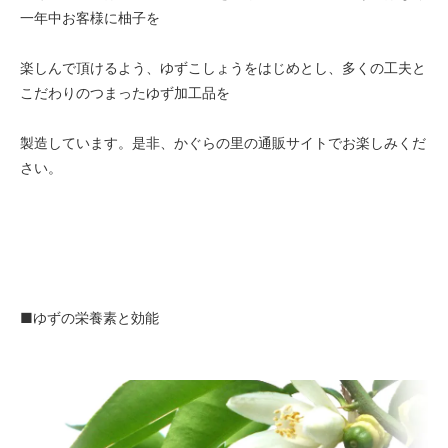
一年中お客様に柚子を
楽しんで頂けるよう、ゆずこしょうをはじめとし、多くの工夫と
こだわりのつまったゆず加工品を
製造しています。是非、かぐらの里の通販サイトでお楽しみくだ
さい。
■ゆずの栄養素と効能