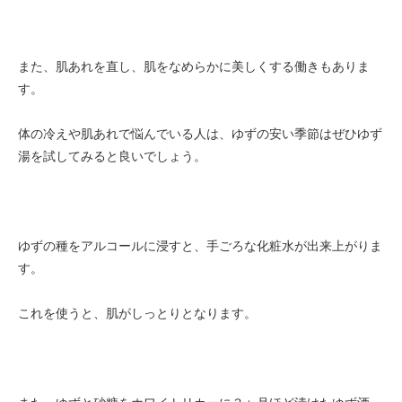
また、肌あれを直し、肌をなめらかに美しくする働きもありま
す。
体の冷えや肌あれで悩んでいる人は、ゆずの安い季節はぜひゆず
湯を試してみると良いでしょう。
ゆずの種をアルコールに浸すと、手ごろな化粧水が出来上がりま
す。
これを使うと、肌がしっとりとなります。