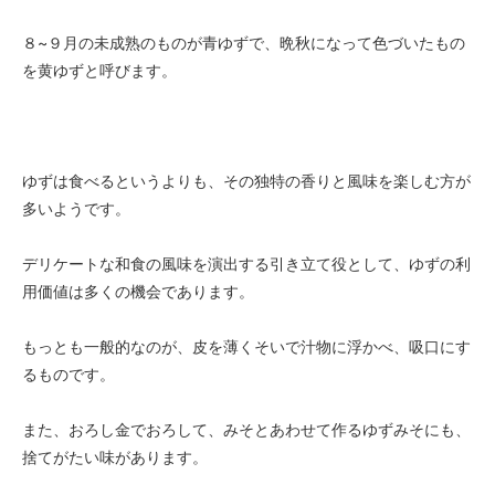
８~９月の未成熟のものが青ゆずで、晩秋になって色づいたもの
を黄ゆずと呼びます。
ゆずは食べるというよりも、その独特の香りと風味を楽しむ方が
多いようです。
デリケートな和食の風味を演出する引き立て役として、ゆずの利
用価値は多くの機会であります。
もっとも一般的なのが、皮を薄くそいで汁物に浮かべ、吸口にす
るものです。
また、おろし金でおろして、みそとあわせて作るゆずみそにも、
捨てがたい味があります。