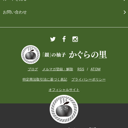
お問い合わせ
ブログ
メルマガ登録・解除
RSS
/
ATOM
特定商法取引法に基づく表記
プライバシーポリシー
オフィシャルサイト