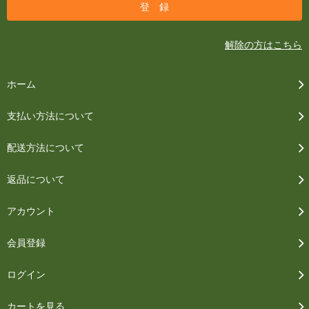
解除の方はこちら
ホーム
支払い方法について
配送方法について
返品について
アカウント
会員登録
ログイン
カートを見る