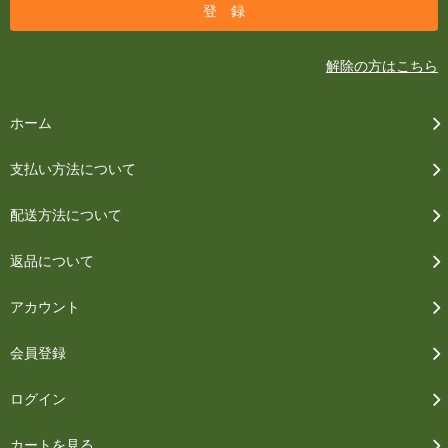
解除の方はこちら
ホーム
支払い方法について
配送方法について
返品について
アカウント
会員登録
ログイン
カートを見る