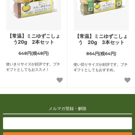
【常温】ミニゆずこしょ
【常温】ミニゆずこしょ
う20g 2本セット
う 20g 3本セット
648円(税48円)
864円(税64円)
使いきりサイズが好評です。プチ
使い切りサイズが好評です。プチ
ギフトとしてもおススメ！
ギフトとしてもおすすめ。
メルマガ登録・解除