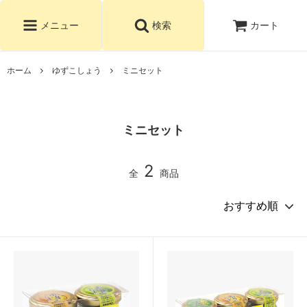
カート
メニュー
検索
ホーム
ゆずこしょう
ミニセット
ミニセット
2
全
商品