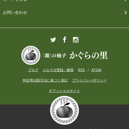
お問い合わせ
ブログ
メルマガ登録・解除
RSS
/
ATOM
特定商法取引法に基づく表記
プライバシーポリシー
オフィシャルサイト