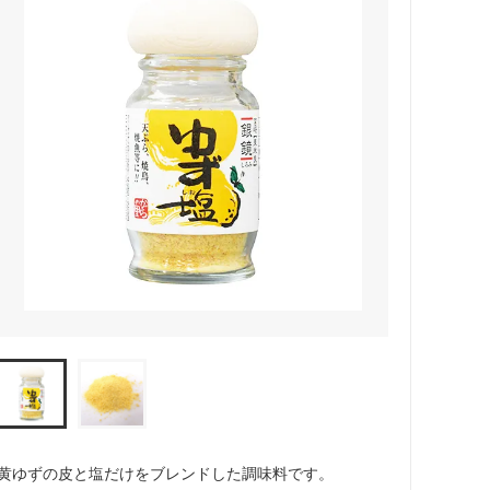
黄ゆずの皮と塩だけをブレンドした調味料です。