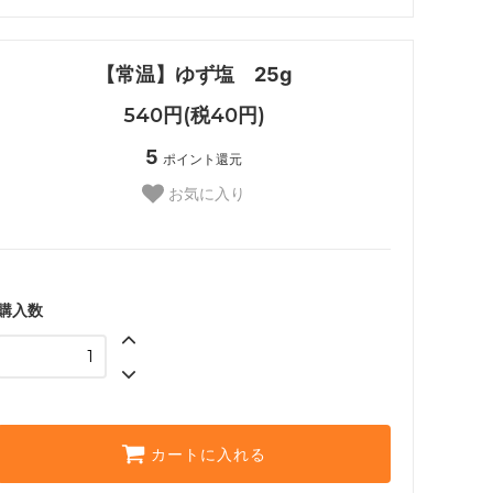
【常温】ゆず塩 25g
540円(税40円)
5
ポイント還元
お気に入り
購入数
カートに入れる