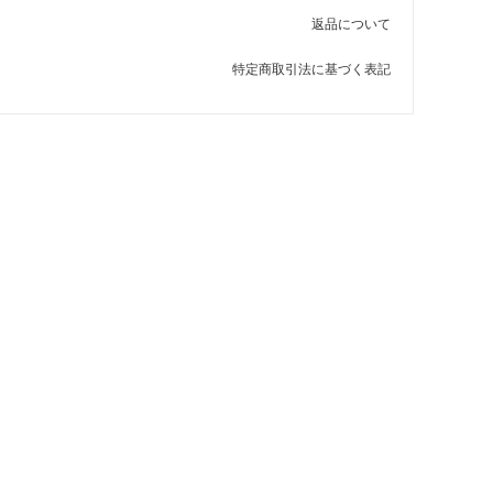
返品について
特定商取引法に基づく表記