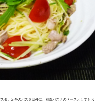
パスタ。定番のパスタ以外に、和風パスタのベースとしてもお