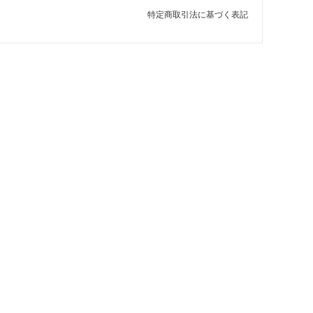
特定商取引法に基づく表記