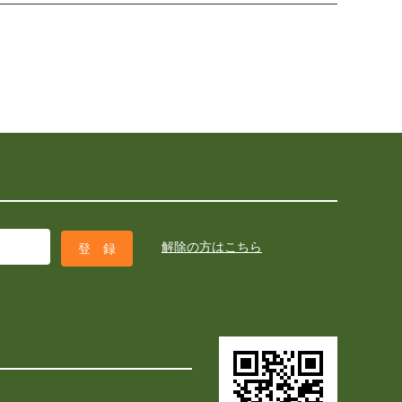
解除の方はこちら