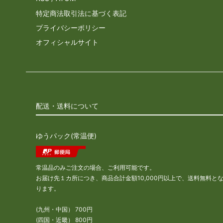
特定商法取引法に基づく表記
プライバシーポリシー
オフィシャルサイト
配送・送料について
ゆうパック(常温便)
常温品のみご注文の場合、ご利用可能です。
お届け先１カ所につき、商品合計金額10,000円以上で、送料無料と
ります。
(九州・中国） 700円
(四国・近畿） 800円