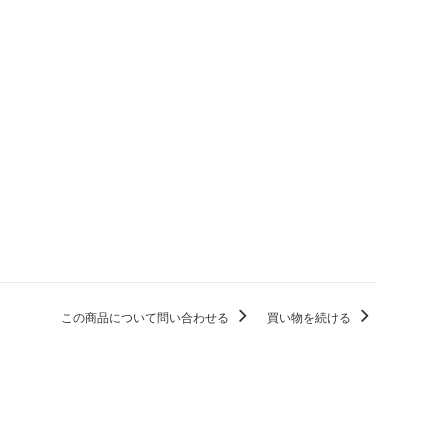
この商品について問い合わせる
買い物を続ける