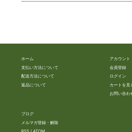
ホーム
アカウント
支払い方法について
会員登録
配送方法について
ログイン
返品について
カートを見
お問い合わ
ブログ
メルマガ登録・解除
RSS
/
ATOM