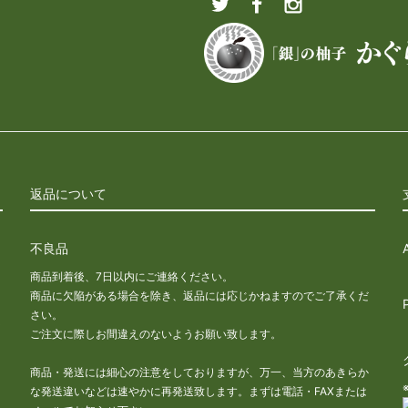
返品について
不良品
商品到着後、7日以内にご連絡ください。
商品に欠陥がある場合を除き、返品には応じかねますのでご了承くだ
さい。
な
ご注文に際しお間違えのないようお願い致します。
商品・発送には細心の注意をしておりますが、万一、当方のあきらか
な発送違いなどは速やかに再発送致します。まずは電話・FAXまたは