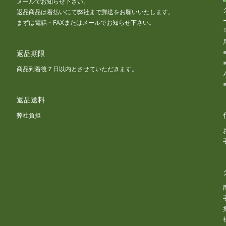
メールでお知らせ下さい。
返品商品は着払いにて弊社まで郵送をお願いいたします。
まずは電話・FAXまたはメールでお知らせ下さい。
返品期限
商品到着後７日以内とさせていただきます。
返品送料
な
弊社負担