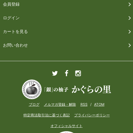
会員登録
ログイン
カートを見る
お問い合わせ
ブログ
メルマガ登録・解除
RSS
/
ATOM
特定商法取引法に基づく表記
プライバシーポリシー
オフィシャルサイト