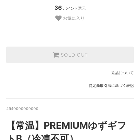
36
ポイント還元
お気に入り
SOLD OUT
返品について
特定商取引法に基づく表記
4940000000000
【常温】PREMIUMゆずギフ
トB（冷凍不可）