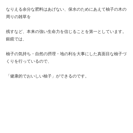
なりえる余分な肥料はあげない、保水のためにあえて柚子の木の
周りの雑草を
残すなど、本来の強い生命力を信じることを第一としています。
銀鏡では、
柚子の気持ち・自然の摂理・地の利を大事にした真面目な柚子づ
くりを行っているので、
「健康的でおいしい柚子」ができるのです。