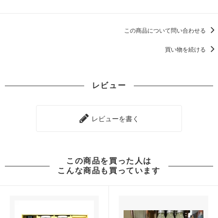
この商品について問い合わせる
買い物を続ける
レビュー
レビューを書く
この商品を買った人は
こんな商品も買っています