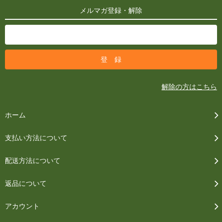
メルマガ登録・解除
解除の方はこちら
ホーム
支払い方法について
配送方法について
返品について
アカウント