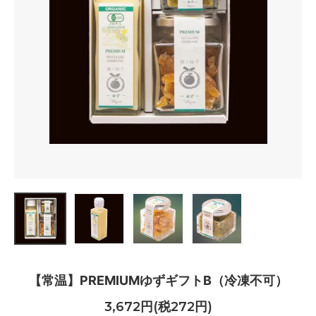
【常温】PREMIUMゆずギフトB（冷凍不可）
3,672円(税272円)