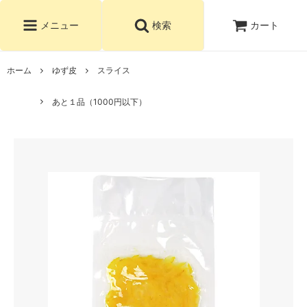
カート
メニュー
検索
ホーム
ゆず皮
スライス
あと１品（1000円以下）