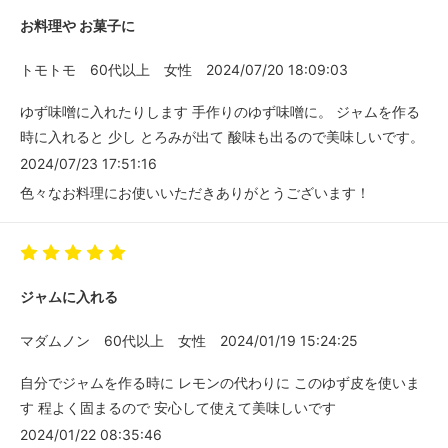
お料理や お菓子に
トモトモ
60代以上
女性
2024/07/20 18:09:03
ゆず味噌に入れたりします 手作りのゆず味噌に。 ジャムを作る
時に入れると 少し とろみが出て 酸味も出るので美味しいです。
2024/07/23 17:51:16
色々なお料理にお使いいただきありがとうございます！
ジャムに入れる
マダムノン
60代以上
女性
2024/01/19 15:24:25
自分でジャムを作る時に レモンの代わりに このゆず皮を使いま
す 程よく固まるので 安心して使えて美味しいです
2024/01/22 08:35:46