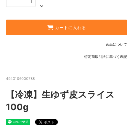
カートに入れる
返品について
特定商取引法に基づく表記
4943106000788
【冷凍】生ゆず皮スライス
100g