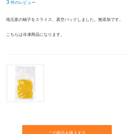
3
件のレビュー
地元産の柚子をスライス、真空パックしました。無添加です。
こちらは冷凍商品になります。
この商品を購入する