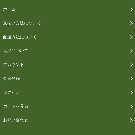
ホーム
支払い方法について
配送方法について
返品について
アカウント
会員登録
ログイン
カートを見る
お問い合わせ