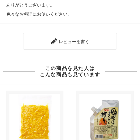
ありがとうございます。
色々なお料理にお使いください。
レビューを書く
この商品を見た人は
こんな商品も見ています