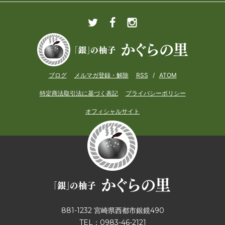
ブログ
メルマガ登録・解除
RSS
/
ATOM
特定商法取引法に基づく表記
プライバシーポリシー
オフィシャルサイト
881-1232 宮崎県西都市銀鏡490
TEL：0983-46-2121