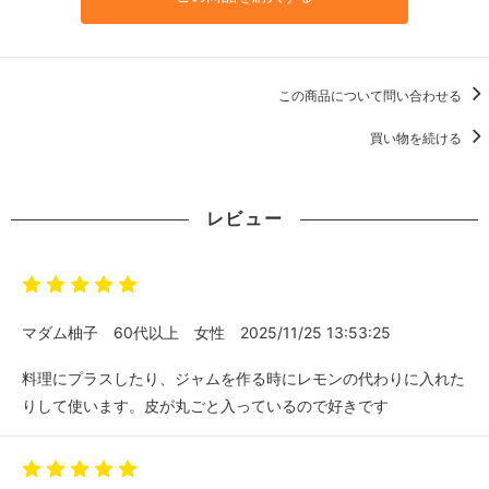
この商品について問い合わせる
買い物を続ける
レビュー
マダム柚子
60代以上
女性
2025/11/25 13:53:25
料理にプラスしたり、ジャムを作る時にレモンの代わりに入れた
りして使います。皮が丸ごと入っているので好きです