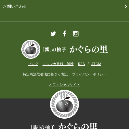
お問い合わせ
ブログ
メルマガ登録・解除
RSS
/
ATOM
特定商法取引法に基づく表記
プライバシーポリシー
オフィシャルサイト