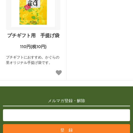
プチギフト用 手提げ袋
110円(税10円)
プチギフトにおすすめ。かぐらの
里オリジナル手提げ袋です。
メルマガ登録・解除