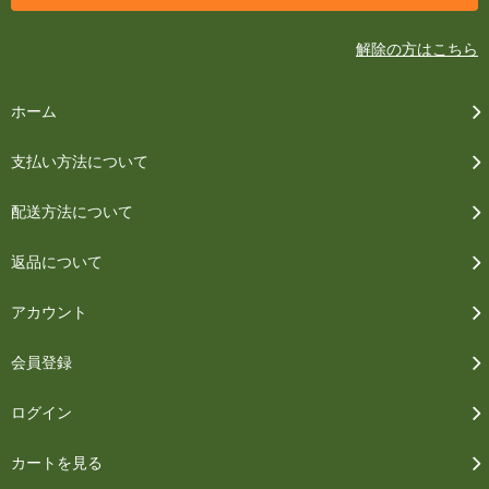
解除の方はこちら
ホーム
支払い方法について
配送方法について
返品について
アカウント
会員登録
ログイン
カートを見る